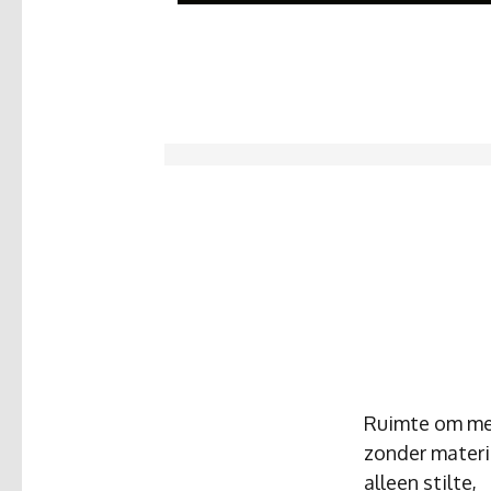
Ruimte om me
zonder materi
alleen stilte,