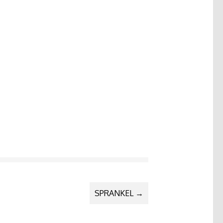
SPRANKEL
→