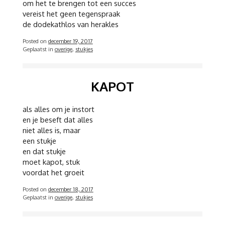
om het te brengen tot een succes
vereist het geen tegenspraak
de dodekathlos van herakles
Posted on
december 19, 2017
Geplaatst in
overige
,
stukjes
KAPOT
als alles om je instort
en je beseft dat alles
niet alles is, maar
een stukje
en dat stukje
moet kapot, stuk
voordat het groeit
Posted on
december 18, 2017
Geplaatst in
overige
,
stukjes