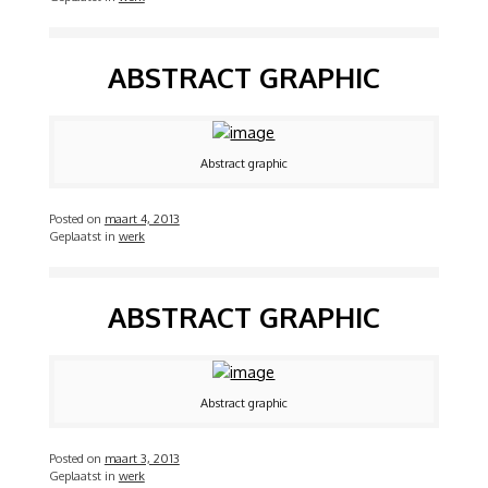
ABSTRACT GRAPHIC
Abstract graphic
Posted on
maart 4, 2013
Geplaatst in
werk
ABSTRACT GRAPHIC
Abstract graphic
Posted on
maart 3, 2013
Geplaatst in
werk