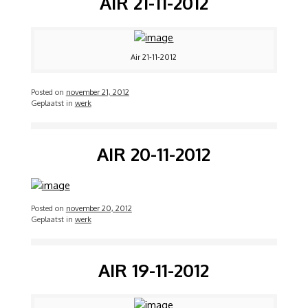
AIR 21-11-2012
Air 21-11-2012
Posted on
november 21, 2012
Geplaatst in
werk
AIR 20-11-2012
Posted on
november 20, 2012
Geplaatst in
werk
AIR 19-11-2012