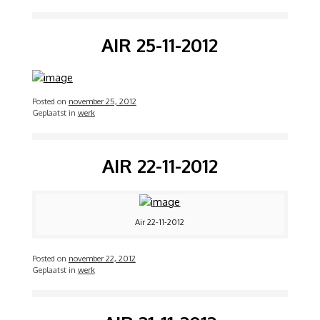
AIR 25-11-2012
Posted on
november 25, 2012
Geplaatst in
werk
AIR 22-11-2012
Air 22-11-2012
Posted on
november 22, 2012
Geplaatst in
werk