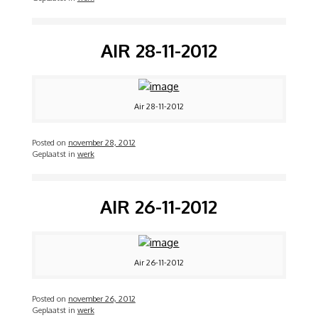
AIR 28-11-2012
Air 28-11-2012
Posted on
november 28, 2012
Geplaatst in
werk
AIR 26-11-2012
Air 26-11-2012
Posted on
november 26, 2012
Geplaatst in
werk