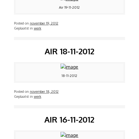
Air 19-11-2012
Posted on
november 19, 2012
Geplaatst in
werk
AIR 18-11-2012
18-11-2012
Posted on
november 18, 2012
Geplaatst in
werk
AIR 16-11-2012