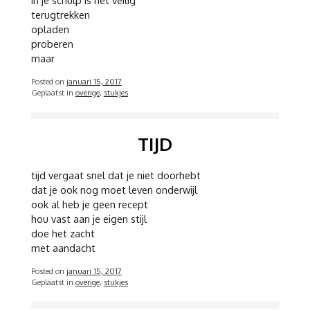
terugtrekken
opladen
proberen
maar
Posted on
januari 15, 2017
Geplaatst in
overige
,
stukjes
TIJD
tijd vergaat snel dat je niet doorhebt
dat je ook nog moet leven onderwijl
ook al heb je geen recept
hou vast aan je eigen stijl
doe het zacht
met aandacht
Posted on
januari 15, 2017
Geplaatst in
overige
,
stukjes