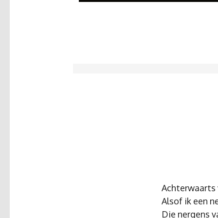
Achterwaarts 
Alsof ik een 
Die nergens v