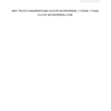
MET TROTS ONDERSTEUND DOOR WORDPRESS
|
THEMA: TONAL
DOOR
WORDPRESS.COM
.